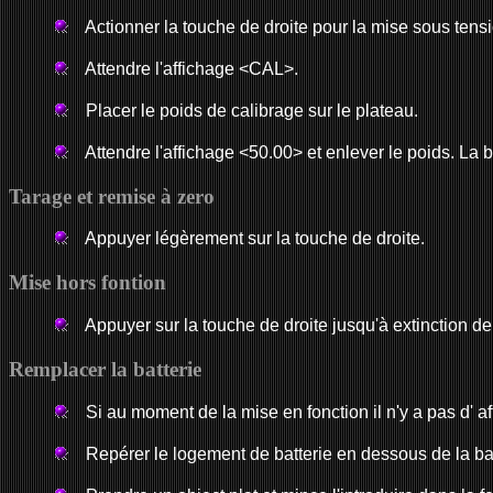
Actionner la touche de droite pour la mise sous tensi
Attendre l'affichage <CAL>.
Placer le poids de calibrage sur le plateau.
Attendre l'affichage <50.00> et enlever le poids. La b
Tarage et remise à zero
Appuyer légèrement sur la touche de droite.
Mise hors fontion
Appuyer sur la touche de droite jusqu'à extinction de l'
Remplacer la batterie
Si au moment de la mise en fonction il n'y a pas d' affi
Repérer le logement de batterie en dessous de la ba